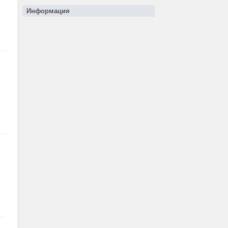
Информация