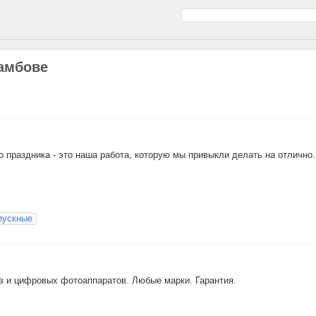
Тамбове
 праздника - это наша работа, которую мы привыкли делать на отлично.
пускные
 и цифровых фотоаппаратов. Любые марки. Гарантия.