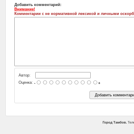
Добавить комментарий:
Внимание!
Комментарии с не нормативной лексикой и личными оскорб
Автор:
Оценка:
-
+
Город Тамбов.
Теле