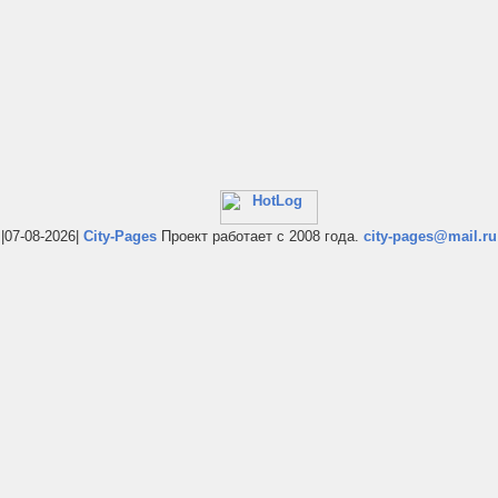
|07-08-2026|
City-Pages
Проект работает с 2008 года.
city-pages@mail.ru