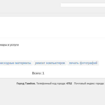
овары и услуги
расходные материалы
ремонт компьютеров
печать фотографий
Всего: 1
Город Тамбов.
Телефонный код города:
4752
Почтовый индекс города: