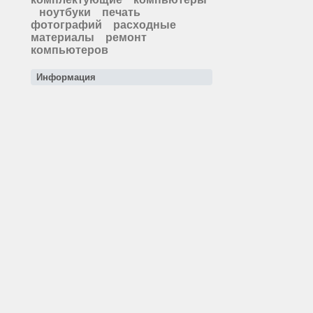
ноутбуки
печать
фотографий
расходные
материалы
ремонт
компьютеров
Информация