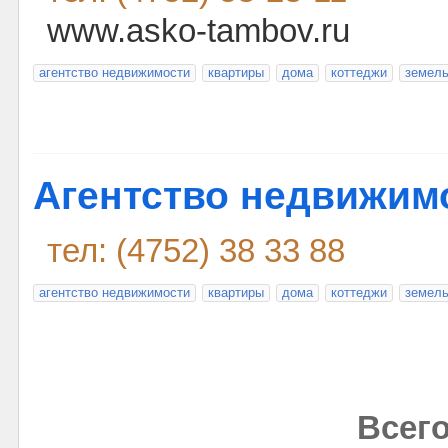
www.asko-tambov.ru
агентство недвижимости
квартиры
дома
коттеджи
земель
Агентство недвижим
тел: (4752) 38 33 88
агентство недвижимости
квартиры
дома
коттеджи
земель
Всего