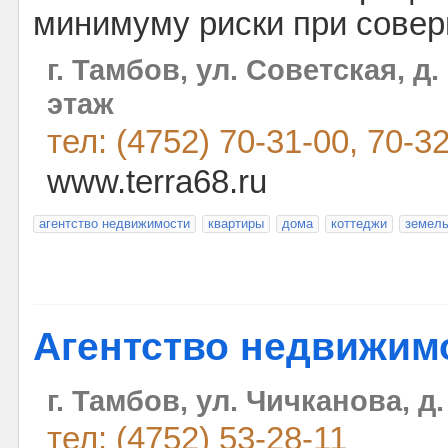
минимуму риски при совер
г. Тамбов, ул. Советская, д
этаж
тел: (4752) 70-31-00, 70-3
www.terra68.ru
агентство недвижимости
квартиры
дома
коттеджи
земель
Агентство недвижим
г. Тамбов, ул. Чичканова, д.
тел: (4752) 53-28-11