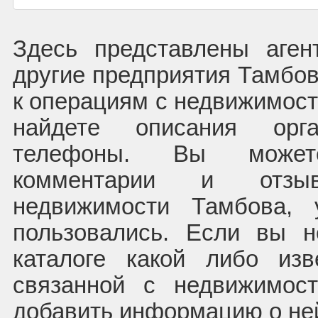
Здесь представлены аген
другие предприятия Тамбо
к операциям с недвижимост
найдете описания орг
телефоны. Вы может
комментарии и отзы
недвижимости Тамбова, 
пользовались. Если вы 
каталоге какой либо из
связанной с недвижимос
добавить информацию о не