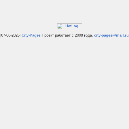
|07-08-2026|
City-Pages
Проект работает с 2008 года.
city-pages@mail.ru