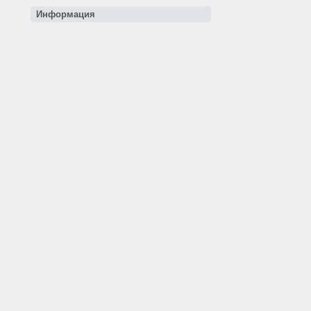
Информация