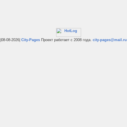
|08-08-2026|
City-Pages
Проект работает с 2008 года.
city-pages@mail.ru