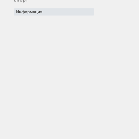
Информация